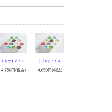
くりやまアイス１２個セット
くりやまアイス１０個セット
4,750円(税込)
4,050円(税込)