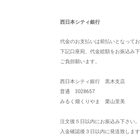
西日本シティ銀行
代金のお支払いは前払いとなってお
下記口座宛、代金総額をお振込み下
ご負担願います。
西日本シティ銀行 黒木支店
普通 3028657
みるく畑くりやま 栗山里美
注文後５日以内にお振込み下さい。
入金確認後３日以内に発送致します