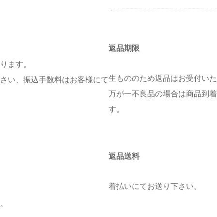
返品期限
ります。
生もののため返品はお受付いた
さい、振込手数料はお客様にて
万が一不良品の場合は商品到着
す。
返品送料
着払いにてお送り下さい。
。