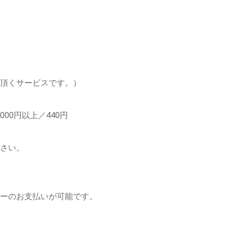
頂くサービスです。）
,000円以上／440円
さい。
。
ーのお支払いが可能です。