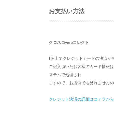
お支払い方法
クロネコwebコレクト
HP上でクレジットカードの決済が
ご記入頂いたお客様のカード情報は
ステムで処理され
ますので、お店側でも見れませんの
クレジット決済の詳細はコチラから