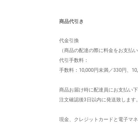
商品代引き
代金引換
（商品の配達の際に料金をお支払い
代引手数料：
手数料：10,000円未満／330円、10
商品お届け時に配達員にお支払い下
注文確認後3日以内に発送致します
現金、クレジットカードと電子マネ