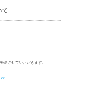
いて
発送させていただきます。
>>