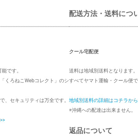
配送方法・送料につ
クール宅配便
可能です。
送料は地域別送料となります。
「くろねこWebコレクト」のシ
すべてヤマト運輸・クール便で
で、セキュリティは万全です。
地域別送料の詳細はコチラから 
※沖縄への配達は出来ません。
>>
返品について