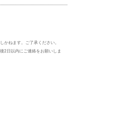
しかねます。ご了承ください。
後2日以内にご連絡をお願いしま