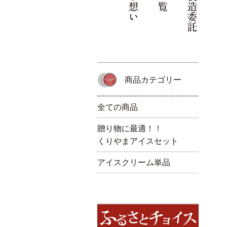
商品カテゴリー
全ての商品
贈り物に最適！！
くりやまアイスセット
アイスクリーム単品