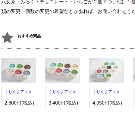
八女茶・みるく・チョコレート・いちごが２個ずつ、他は１個
類の変更・個数の変更の希望などがあれば、お問い合わせく
おすすめ商品
くりやまアイス６個セット
くりやまアイス８個セット
くりやまアイス１０個セット
2,600円(税込)
3,400円(税込)
4,050円(税込)