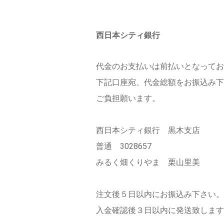
西日本シティ銀行
代金のお支払いは前払いとなってお
下記口座宛、代金総額をお振込み下
ご負担願います。
西日本シティ銀行 黒木支店
普通 3028657
みるく畑くりやま 栗山里美
注文後５日以内にお振込み下さい。
入金確認後３日以内に発送致します