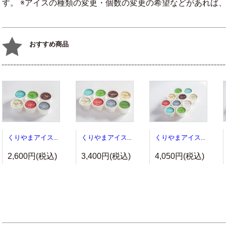
す。 ※アイスの種類の変更・個数の変更の希望などがあれば
おすすめ商品
くりやまアイス６個セット
くりやまアイス８個セット
くりやまアイス１０個セット
2,600円(税込)
3,400円(税込)
4,050円(税込)