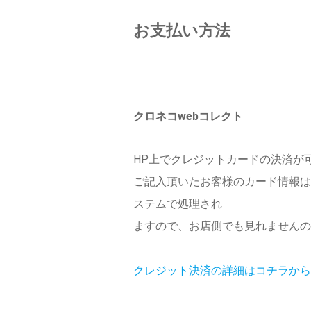
お支払い方法
クロネコwebコレクト
HP上でクレジットカードの決済が
ご記入頂いたお客様のカード情報は
ステムで処理され
ますので、お店側でも見れませんの
クレジット決済の詳細はコチラから