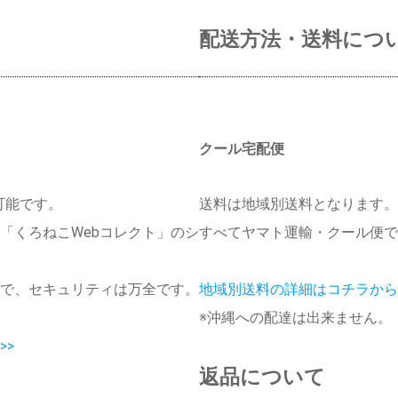
配送方法・送料につ
クール宅配便
可能です。
送料は地域別送料となります。
「くろねこWebコレクト」のシ
すべてヤマト運輸・クール便で
で、セキュリティは万全です。
地域別送料の詳細はコチラから 
※沖縄への配達は出来ません。
>>
返品について