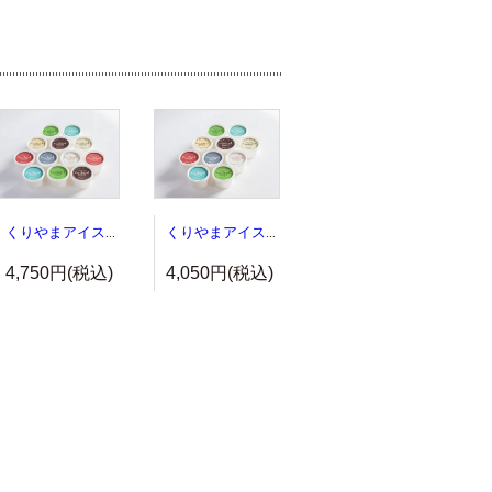
くりやまアイス１２個セット
くりやまアイス１０個セット
4,750円(税込)
4,050円(税込)