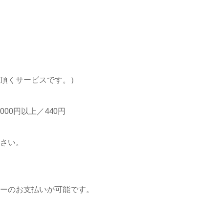
頂くサービスです。）
,000円以上／440円
さい。
。
ーのお支払いが可能です。