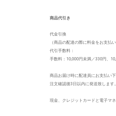
商品代引き
代金引換
（商品の配達の際に料金をお支払い
代引手数料：
手数料：10,000円未満／330円、10
商品お届け時に配達員にお支払い下
注文確認後3日以内に発送致します
現金、クレジットカードと電子マネ