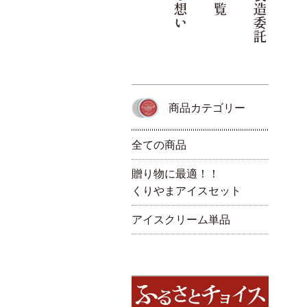
商品カテゴリー
全ての商品
贈り物に最適！！
くりやまアイスセット
アイスクリーム単品