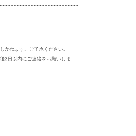
しかねます。ご了承ください。
後2日以内にご連絡をお願いしま