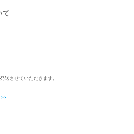
いて
発送させていただきます。
>>