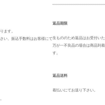
返品期限
ります。
生もののため返品はお受付いた
さい、振込手数料はお客様にて
万が一不良品の場合は商品到着
す。
返品送料
着払いにてお送り下さい。
。