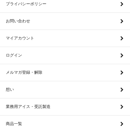
プライバシーポリシー
お問い合わせ
マイアカウント
ログイン
メルマガ登録・解除
想い
業務用アイス・受託製造
商品一覧