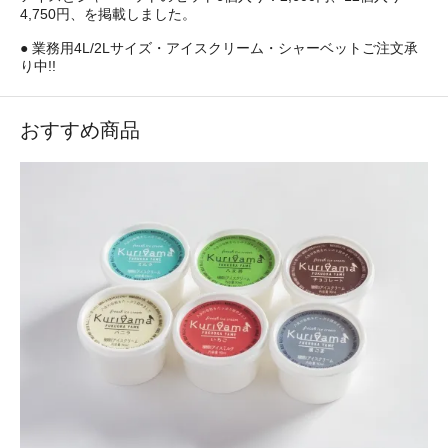
4,750円、を掲載しました。
● 業務用4L/2Lサイズ・アイスクリーム・シャーベットご注文承
り中!!
おすすめ商品