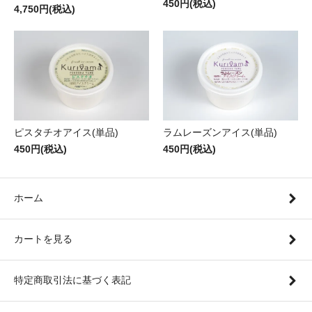
450円(税込)
4,750円(税込)
ピスタチオアイス(単品)
ラムレーズンアイス(単品)
450円(税込)
450円(税込)
ホーム
カートを見る
特定商取引法に基づく表記