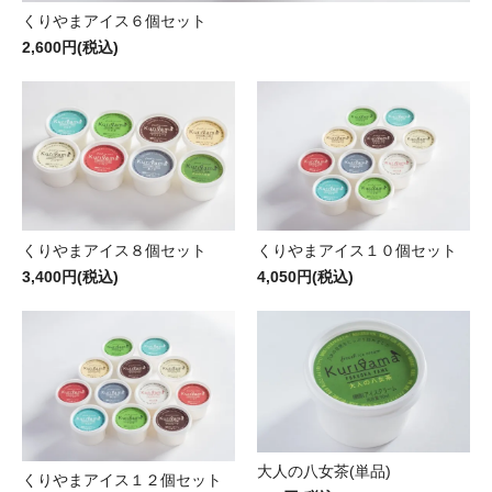
くりやまアイス６個セット
2,600円(税込)
くりやまアイス８個セット
くりやまアイス１０個セット
3,400円(税込)
4,050円(税込)
大人の八女茶(単品)
くりやまアイス１２個セット